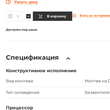
Узнать цену
В корзину
Взять на тестирова
Доступен под заказ
Спецификация
Конструктивное исполнение
Вид монтажа
Монтаж на 
Тип охлаждения
Безвентил
Процессор