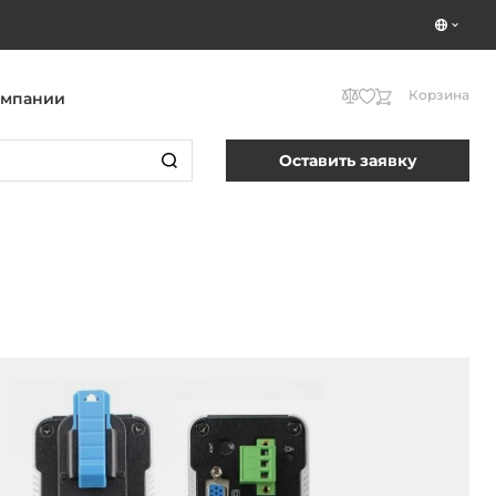
Корзина
омпании
Оставить заявку