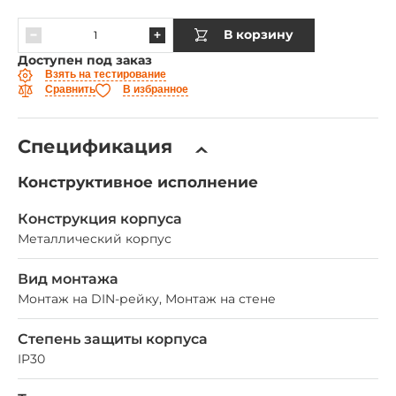
В корзину
Доступен под заказ
Взять на тестирование
Сравнить
В избранное
Спецификация
Конструктивное исполнение
Конструкция корпуса
Металлический корпус
Вид монтажа
Монтаж на DIN-рейку, Монтаж на стене
Степень защиты корпуса
IP30