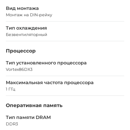
Вид монтажа
Монтаж на DIN-рейку
Тип охлаждения
Безвентиляторный
Процессор
Тип установленного процессора
Vortex86DX3
Максимальная частота процессора
1 ГГц
Оперативная память
Тип памяти DRAM
DDR3