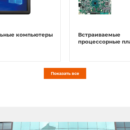
ьные компьютеры
Встраиваемые
процессорные пл
Показать все