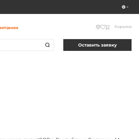
Корзина
омпании
Оставить заявку