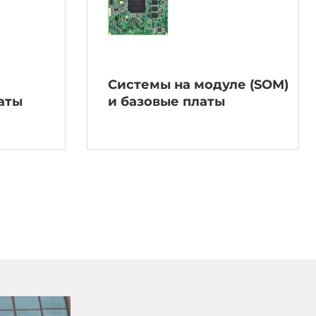
Системы на модуле (SOM)
аты
и базовые платы