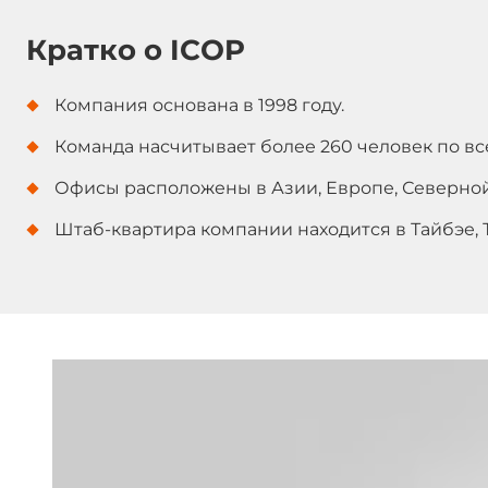
Кратко о ICOP
Компания основана в 1998 году.
Команда насчитывает более 260 человек по вс
Офисы расположены в Азии, Европе, Северно
Штаб-квартира компании находится в Тайбэе, 