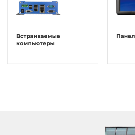
Встраиваемые
Панел
компьютеры