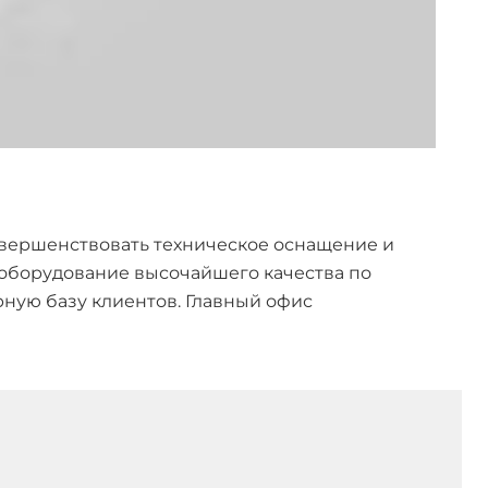
вершенствовать техническое оснащение и
 оборудование высочайшего качества по
рную базу клиентов. Главный офис