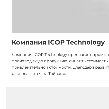
Компания ICOP Technology
Компания ICOP Technology предлагает промы
производимую продукцию, снизить стоимость 
привлекательной стоимости. Благодаря развит
располагается на Тайване.