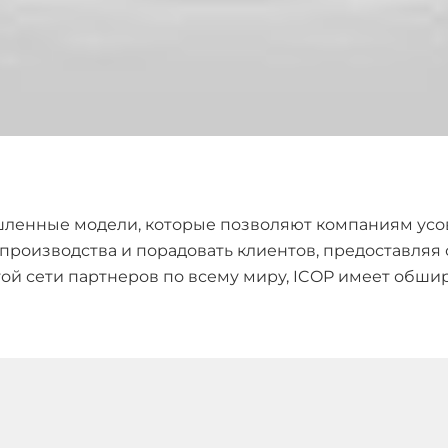
шленные модели, которые позволяют компаниям усо
производства и порадовать клиентов, предоставляя
ой сети партнеров по всему миру, ICOP имеет обши