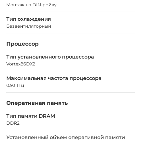
Монтаж на DIN-рейку
Тип охлаждения
Безвентиляторный
Процессор
Тип установленного процессора
Vortex86DX2
Максимальная частота процессора
0.93 ГГц
Оперативная память
Тип памяти DRAM
DDR2
Установленный объем оперативной памяти