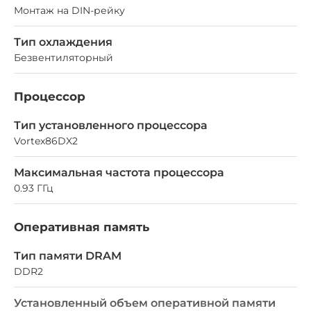
Монтаж на DIN-рейку
Тип охлаждения
Безвентиляторный
Процессор
Тип установленного процессора
Vortex86DX2
Максимальная частота процессора
0.93 ГГц
Оперативная память
Тип памяти DRAM
DDR2
Установленный объем оперативной памяти