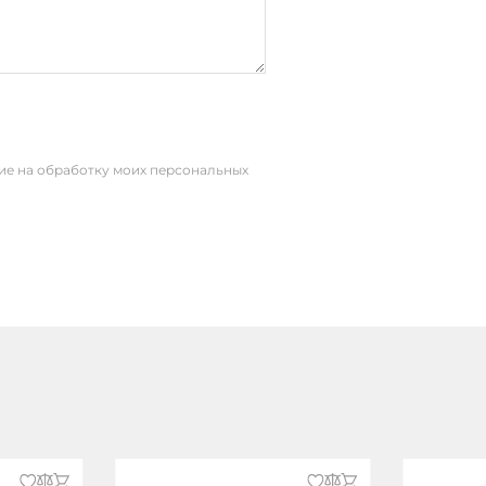
сие на обработку моих персональных