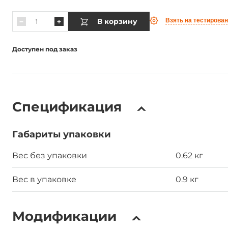
В корзину
Взять на тестирова
Доступен под заказ
Спецификация
Габариты упаковки
Вес без упаковки
0.62 кг
Вес в упаковке
0.9 кг
Модификации