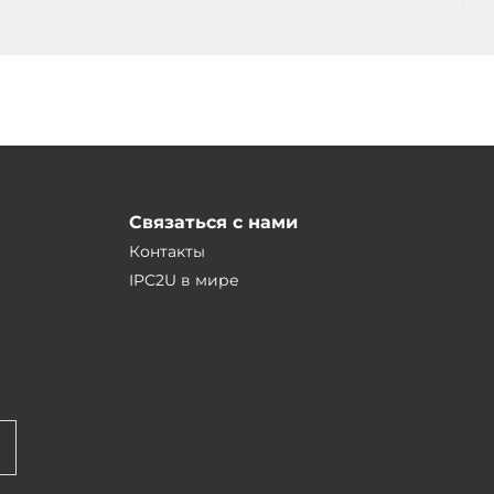
Связаться с нами
Контакты
IPC2U в мире