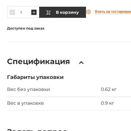
В корзину
Взять на тестирова
Доступен под заказ
Спецификация
Габариты упаковки
Вес без упаковки
0.62 кг
Вес в упаковке
0.9 кг