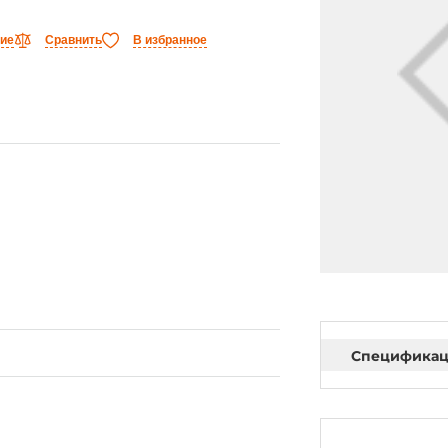
ние
Сравнить
В избранное
Специфика