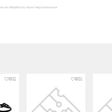
сие на обработку моих персональных