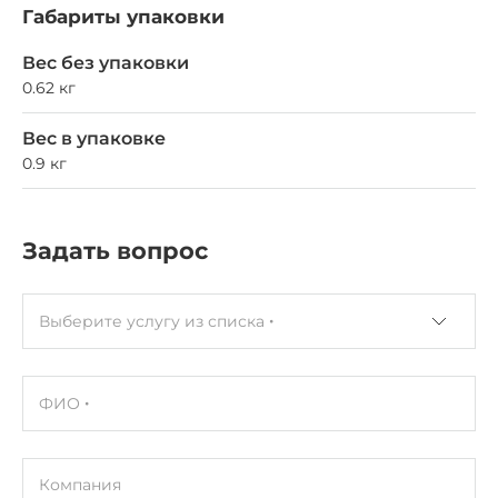
Габариты упаковки
Вес без упаковки
0.62 кг
Вес в упаковке
0.9 кг
Задать вопрос
Выберите услугу из списка
ФИО
Компания