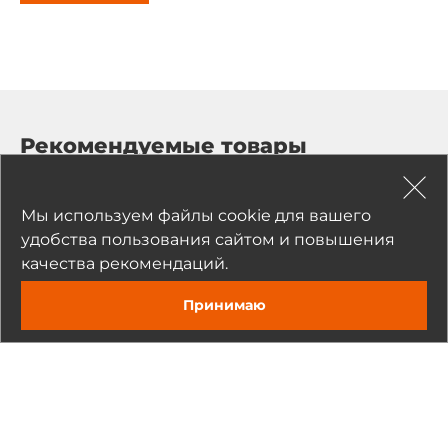
Рекомендуемые товары
Мы используем файлы cookie для вашего
удобства пользования сайтом и повышения
качества рекомендаций.
Принимаю