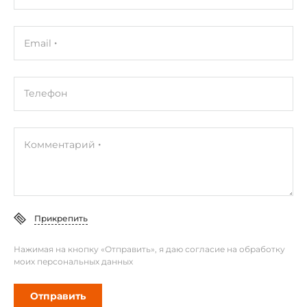
Email
Телефон
Комментарий
Прикрепить
Нажимая на кнопку «Отправить», я даю согласие на обработку
моих персональных данных
Отправить