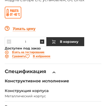
Узнать цену
В корзину
Доступен под заказ
Взять на тестирование
Сравнить
В избранное
Спецификация
Конструктивное исполнение
Конструкция корпуса
Металлический корпус