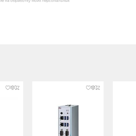
сие на обработку моих персональных