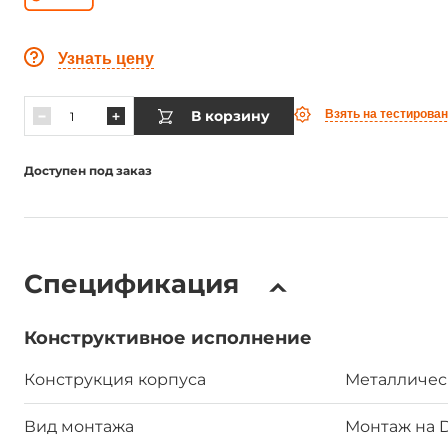
Узнать цену
В корзину
Взять на тестирова
Доступен под заказ
Спецификация
Конструктивное исполнение
Конструкция корпуса
Металличес
Вид монтажа
Монтаж на 