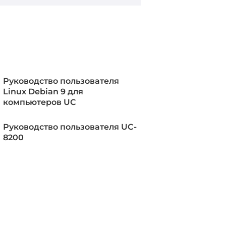
Руководство пользователя
Linux Debian 9 для
компьютеров UC
Руководство пользователя UC-
8200