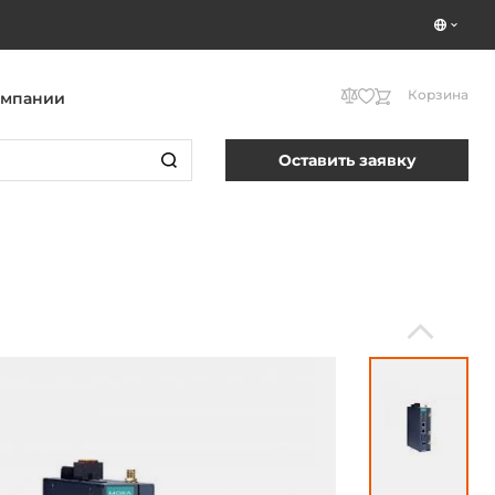
Корзина
омпании
Оставить заявку