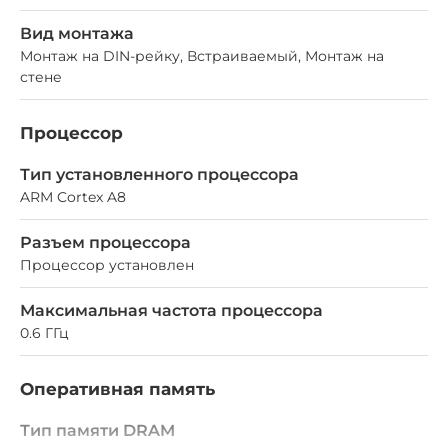
Вид монтажа
Монтаж на DIN-рейку, Встраиваемый, Монтаж на
стене
Процессор
Тип установленного процессора
ARM Cortex A8
Разъем процессора
Процессор установлен
Максимальная частота процессора
0.6 ГГц
Оперативная память
Тип памяти DRAM