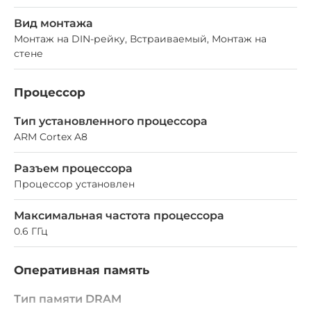
Вид монтажа
Монтаж на DIN-рейку, Встраиваемый, Монтаж на
стене
Процессор
Тип установленного процессора
ARM Cortex A8
Разъем процессора
Процессор установлен
Максимальная частота процессора
0.6 ГГц
Оперативная память
Тип памяти DRAM