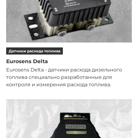
Датчики расхода топлива
Eurosens Delta
Eurosens Delta - датчики расхода дизельного
топлива специально разработанные для
контроля и измерения расхода топлива.