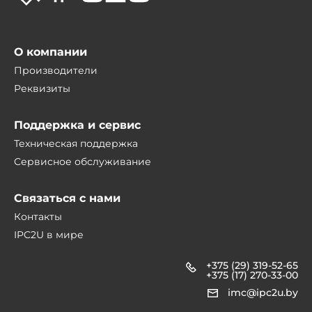
О компании
Производители
Реквизиты
Поддержка и сервис
Техническая поддержка
Сервисное обслуживание
Связаться с нами
Контакты
IPC2U в мире
+375 (29) 319-52-65
+375 (17) 270-33-00
imc@ipc2u.by