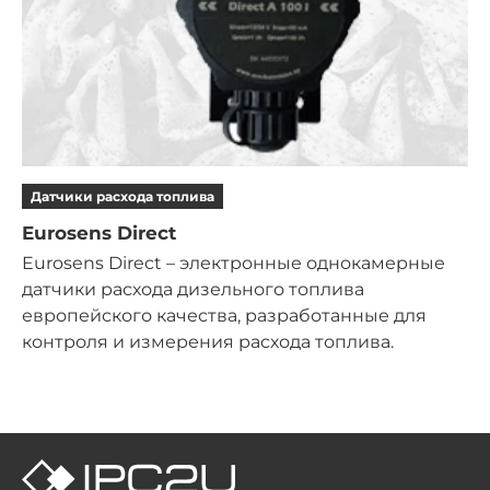
Датчики расхода топлива
Eurosens Direct
Eurosens Direct – электронные однокамерные
датчики расхода дизельного топлива
европейского качества, разработанные для
контроля и измерения расхода топлива.