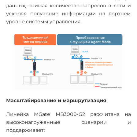
данных, снижая количество запросов в сети и
ускоряя получение информации на верхнем
уровне системы управления.
Масштабирование и маршрутизация
Линейка MGate MB3000-G2 рассчитана на
высоконагруженные сценарии и
поддерживает: