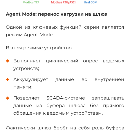
Agent Mode: перенос нагрузки на шлюз
Одной из ключевых функций серии является
режим Agent Mode.
В этом режиме устройство:
Выполняет циклический опрос ведомых
устройств;
Аккумулирует данные во внутренней
памяти;
Позволяет SCADA-системе запрашивать
данные из буфера шлюза без прямого
обращения к ведомым устройствам.
Фактически шлюз берёт на себя роль буфера