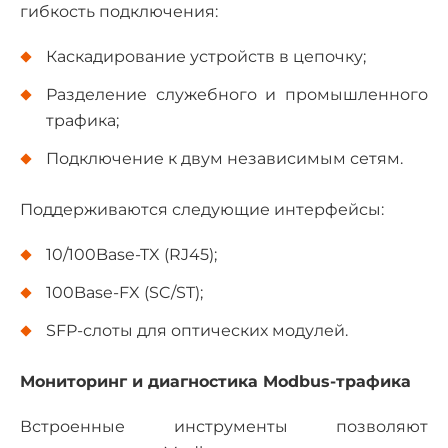
гибкость подключения:
Каскадирование устройств в цепочку;
Разделение служебного и промышленного
трафика;
Подключение к двум независимым сетям.
Поддерживаются следующие интерфейсы:
10/100Base-TX (RJ45);
100Base-FX (SC/ST);
SFP-слоты для оптических модулей.
Мониторинг и диагностика Modbus-трафика
Встроенные инструменты позволяют