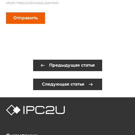
моих персональных данных
Отправить
Предыдущая статья
Следующая статья