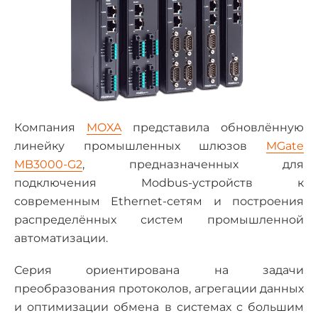
Компания
MOXA
представила обновлённую
линейку промышленных шлюзов
MGate
MB3000-G2
, предназначенных для
подключения Modbus-устройств к
современным Ethernet-сетям и построения
распределённых систем промышленной
автоматизации.
Серия ориентирована на задачи
преобразования протоколов, агрегации данных
и оптимизации обмена в системах с большим