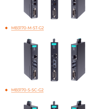
MB3170-M-ST-G2
MB3170-S-SC-G2