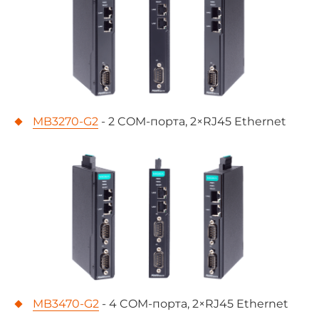
MB3270-G2
- 2 COM-порта, 2×RJ45 Ethernet
MB3470-G2
- 4 COM-порта, 2×RJ45 Ethernet