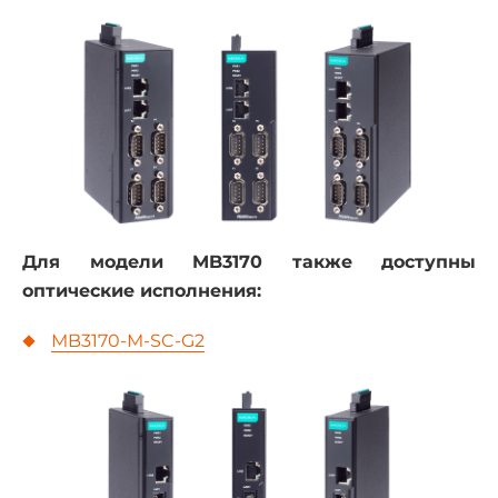
Для модели MB3170 также доступны
оптические исполнения:
MB3170-M-SC-G2