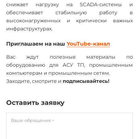
снижает нагрузку на SCADA-системы и
обеспечивает стабильную работу в
высоконагруженных и критически важных
инфраструктурах.
Приглашаем на наш
YouTube-канал
Вас ждут полезные материалы по
оборудованию для АСУ ТП, промышленным
компьютерам и промышленным сетям.
Заходите, смотрите и
подписывайтесь!
Оставить заявку
Ваше обращение