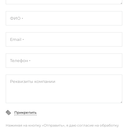
ФИО
Email
Телефон
Реквизиты компании
Прикрепить
Нажимая на кнопку «Отправить», я даю согласие на обработку