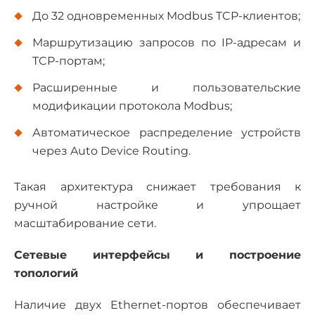
До 32 одновременных Modbus TCP-клиентов;
Маршрутизацию запросов по IP-адресам и
TCP-портам;
Расширенные и пользовательские
модификации протокола Modbus;
Автоматическое распределение устройств
через Auto Device Routing.
Такая архитектура снижает требования к
ручной настройке и упрощает
масштабирование сети.
Сетевые интерфейсы и построение
топологий
Наличие двух Ethernet-портов обеспечивает