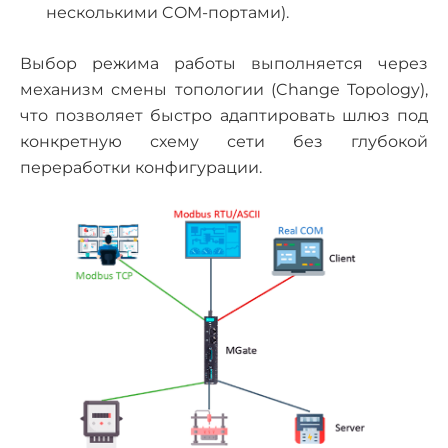
несколькими COM-портами).
Выбор режима работы выполняется через
механизм смены топологии (Change Topology),
что позволяет быстро адаптировать шлюз под
конкретную схему сети без глубокой
переработки конфигурации.