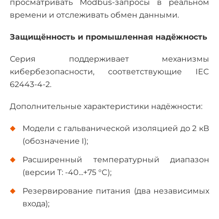
просматривать Modbus-запросы в реальном
времени и отслеживать обмен данными.
Защищённость и промышленная надёжность
Серия поддерживает механизмы
кибербезопасности, соответствующие IEC
62443-4-2.
Дополнительные характеристики надёжности:
Модели с гальванической изоляцией до 2 кВ
(обозначение I);
Расширенный температурный диапазон
(версии T: -40...+75 °C);
Резервирование питания (два независимых
входа);