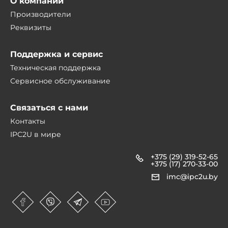
О компании
Производители
Реквизиты
Поддержка и сервис
Техническая поддержка
Сервисное обслуживание
Связаться с нами
Контакты
IPC2U в мире
+375 (29) 319-52-65
+375 (17) 270-33-00
imc@ipc2u.by