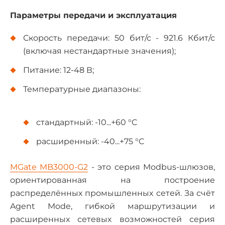
Параметры передачи и эксплуатация
Скорость передачи: 50 бит/с - 921.6 Кбит/с
(включая нестандартные значения);
Питание: 12-48 В;
Температурные диапазоны:
стандартный: -10...+60 °C
расширенный: -40...+75 °C
MGate MB3000-G2
- это серия Modbus-шлюзов,
ориентированная на построение
распределённых промышленных сетей. За счёт
Agent Mode, гибкой маршрутизации и
расширенных сетевых возможностей серия