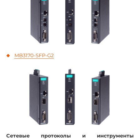
MB3170-SFP-G2
Сетевые протоколы и инструменты