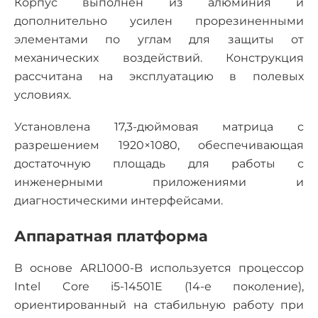
Корпус выполнен из алюминия и
дополнительно усилен прорезиненными
элементами по углам для защиты от
механических воздействий. Конструкция
рассчитана на эксплуатацию в полевых
условиях.
Установлена 17,3-дюймовая матрица с
разрешением 1920×1080, обеспечивающая
достаточную площадь для работы с
инженерными приложениями и
диагностическими интерфейсами.
Аппаратная платформа
В основе ARL1000-B используется процессор
Intel Core i5-14501E (14-е поколение),
ориентированный на стабильную работу при