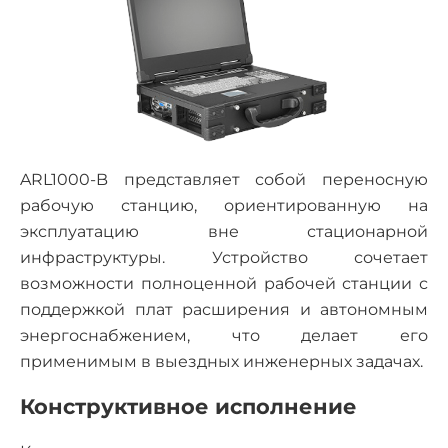
ARL1000-B представляет собой переносную
рабочую станцию, ориентированную на
эксплуатацию вне стационарной
инфраструктуры. Устройство сочетает
возможности полноценной рабочей станции с
поддержкой плат расширения и автономным
энергоснабжением, что делает его
применимым в выездных инженерных задачах.
Конструктивное исполнение