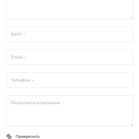
ФИО
Email
Телефон
Реквизиты компании
Прикрепить