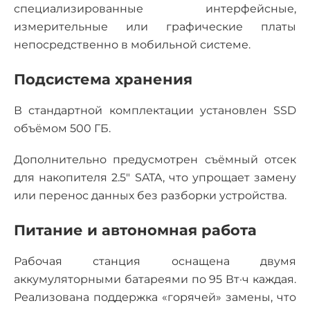
специализированные интерфейсные,
измерительные или графические платы
непосредственно в мобильной системе.
Подсистема хранения
В стандартной комплектации установлен SSD
объёмом 500 ГБ.
Дополнительно предусмотрен съёмный отсек
для накопителя 2.5" SATA, что упрощает замену
или перенос данных без разборки устройства.
Питание и автономная работа
Рабочая станция оснащена двумя
аккумуляторными батареями по 95 Вт·ч каждая.
Реализована поддержка «горячей» замены, что