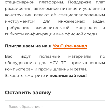
стационарной платформы. Поддержка плат
расширения, автономное питание и усиленная
конструкция делают её специализированным
инструментом для инженерных задач,
требующих вычислительной мощности и
гибкости конфигурации вне офисной среды.
Приглашаем на наш
YouTube-канал
Вас ждут полезные материалы по
оборудованию для АСУ ТП, промышленным
компьютерам и промышленным сетям.
Заходите, смотрите и
подписывайтесь!
Оставить заявку
Ваше обращение