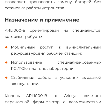
позволяет производить замену батарей без
остановки работы устройства.
Назначение и применение
ARL1000-B ориентирован на специалистов,
которым требуется:
Мобильный доступ к вычислительным
ресурсам уровня рабочей станции;
Использование специализированных
PCI/PCIe-плат вне лаборатории;
Стабильная работа в условиях выездной
эксплуатации.
Модель ARL1000-B от Ariesys сочетает
переносной форм-фактор с возможностями