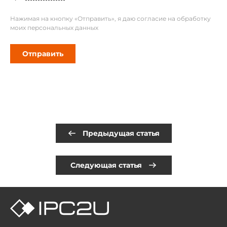
Нажимая на кнопку «Отправить», я даю согласие на обработку
моих персональных данных
Отправить
Предыдущая статья
Следующая статья