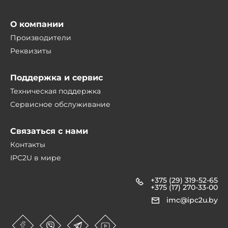
О компании
Производители
Реквизиты
Поддержка и сервис
Техническая поддержка
Сервисное обслуживание
Связаться с нами
Контакты
IPC2U в мире
+375 (29) 319-52-65
+375 (17) 270-33-00
imc@ipc2u.by