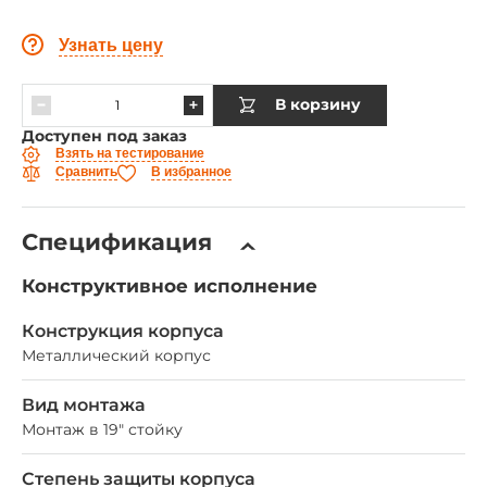
Узнать цену
В корзину
Доступен под заказ
Взять на тестирование
Сравнить
В избранное
Спецификация
Конструктивное исполнение
Конструкция корпуса
Металлический корпус
Вид монтажа
Монтаж в 19" стойку
Степень защиты корпуса