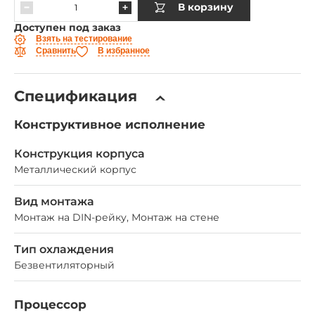
В корзину
Доступен под заказ
Взять на тестирование
Сравнить
В избранное
Спецификация
Конструктивное исполнение
Конструкция корпуса
Металлический корпус
Вид монтажа
Монтаж на DIN-рейку, Монтаж на стене
Тип охлаждения
Безвентиляторный
Процессор