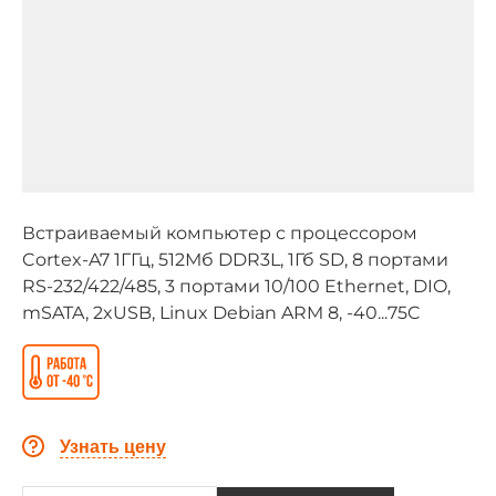
Встраиваемый компьютер с процессором
Cortex-A7 1ГГц, 512Мб DDR3L, 1Гб SD, 8 портами
RS-232/422/485, 3 портами 10/100 Ethernet, DIO,
mSATA, 2xUSB, Linux Debian ARM 8, -40...75C
Узнать цену