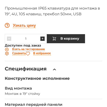
Промышленная IP65 клавиатура для монтажа в
19", 4U, 105 клавиш, трекбол 50мм, USB
Узнать цену
В корзину
Доступен под заказ
Взять на тестирование
Сравнить
В избранное
Спецификация
Конструктивное исполнение
Вид монтажа
Монтаж в 19" стойку
Материал передней панели