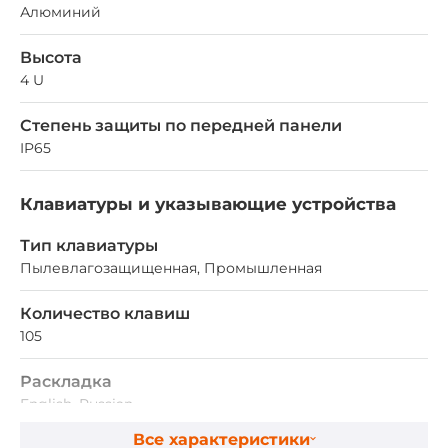
Алюминий
Высота
4 U
Степень защиты по передней панели
IP65
Клавиатуры и указывающие устройства
Тип клавиатуры
Пылевлагозащищенная, Промышленная
Количество клавиш
105
Раскладка
English, Russian
Все характеристики