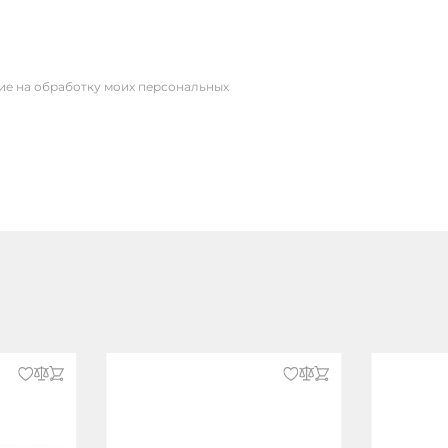
сие на обработку моих персональных