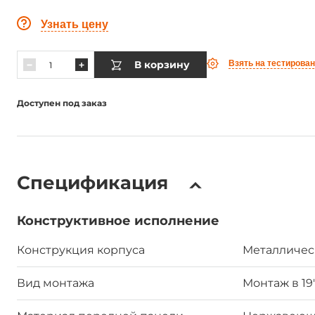
Узнать цену
В корзину
Взять на тестирова
Доступен под заказ
Спецификация
Конструктивное исполнение
Конструкция корпуса
Металличес
Вид монтажа
Монтаж в 19