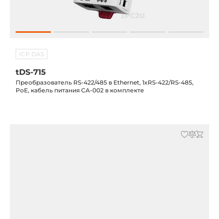
ICP DAS
tDS-715
Преобразователь RS-422/485 в Ethernet, 1xRS-422/RS-485,
PoE, кабель питания CA-002 в комплекте