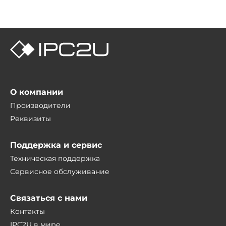
О компании
Производители
Реквизиты
Поддержка и сервис
Техническая поддержка
Сервисное обслуживание
Связаться с нами
Контакты
IPC2U в мире