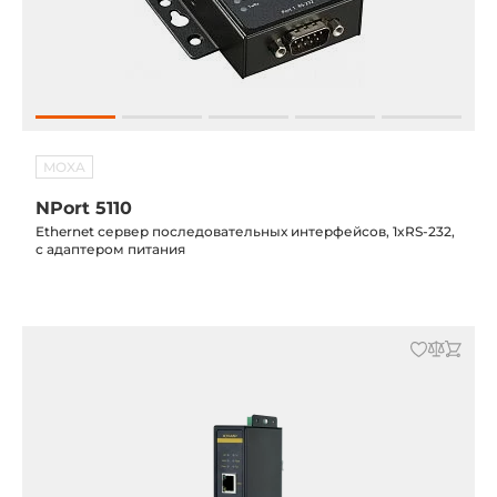
MOXA
NPort 5110
Ethernet сервер последовательных интерфейсов, 1xRS-232,
с адаптером питания