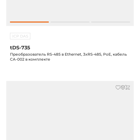
ICP DAS
tDS-735
Преобразователь RS-485 в Ethernet, 3xRS-485, PoE, кабель
CA-002 в комплекте