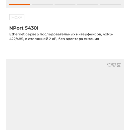
MOXA
NPort 5430I
Ethernet сервер последовательных интерфейсов, 4xRS-
422/485, с изоляцией 2 кВ, без адаптера питания