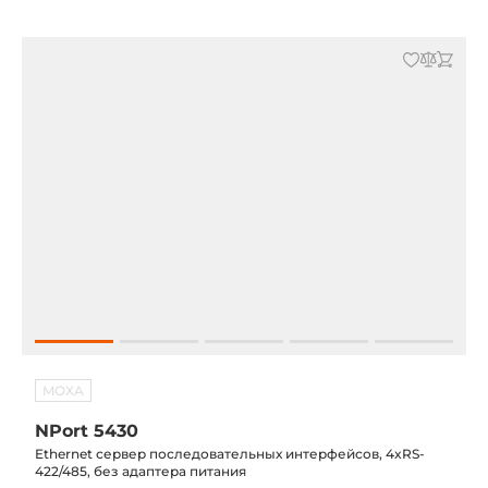
MOXA
NPort 5430
Ethernet сервер последовательных интерфейсов, 4xRS-
422/485, без адаптера питания