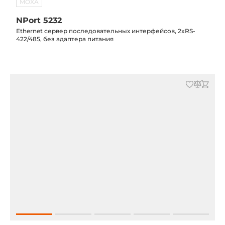
MOXA
NPort 5232
Ethernet сервер последовательных интерфейсов, 2xRS-
422/485, без адаптера питания