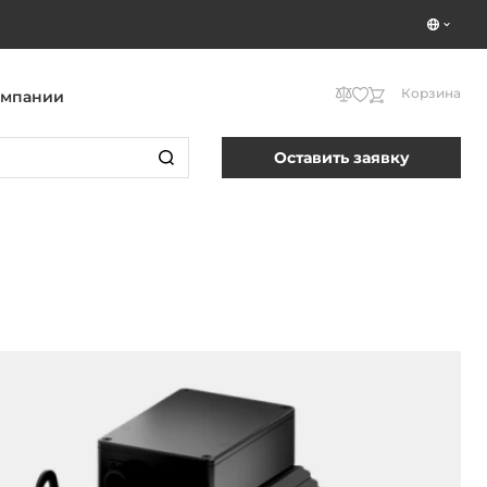
Корзина
омпании
Оставить заявку