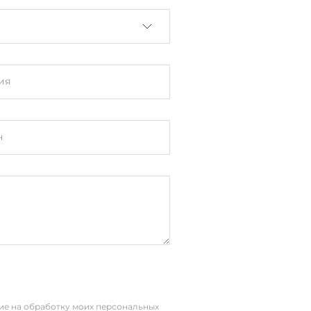
ия
н
сие на обработку моих персональных