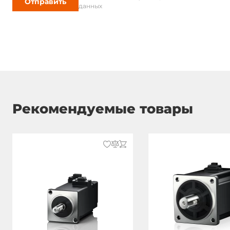
Отправить
данных
Рекомендуемые товары