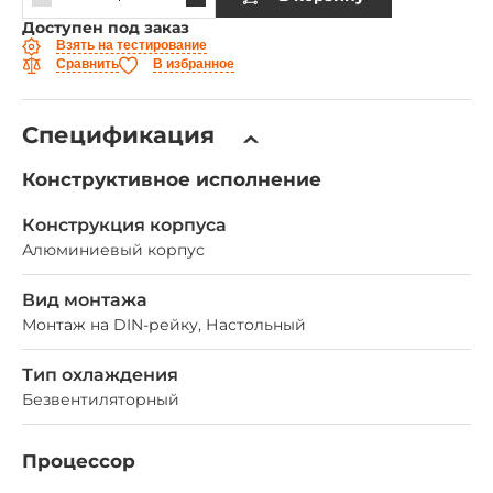
Доступен под заказ
Взять на тестирование
Сравнить
В избранное
Спецификация
Конструктивное исполнение
Конструкция корпуса
Алюминиевый корпус
Вид монтажа
Монтаж на DIN-рейку, Настольный
Тип охлаждения
Безвентиляторный
Процессор