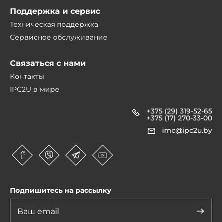
Поддержка и сервис
Техническая поддержка
Сервисное обслуживание
Связаться с нами
Контакты
IPC2U в мире
+375 (29) 319-52-65
+375 (17) 270-33-00
imc@ipc2u.by
Подпишитесь на рассылку