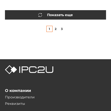
Показать еще
1
2
3
О компании
Производители
Реквизиты