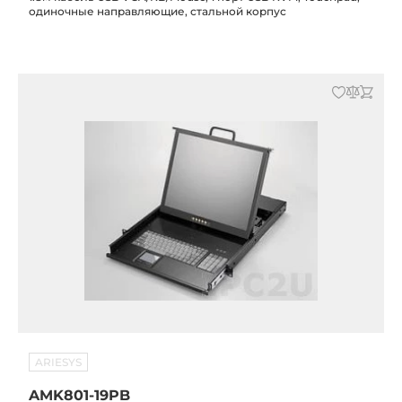
одиночные направляющие, стальной корпус
ARIESYS
AMK801-19PB