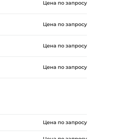
Цена по запросу
Цена по запросу
Цена по запросу
Цена по запросу
Цена по запросу
Цена по запросу