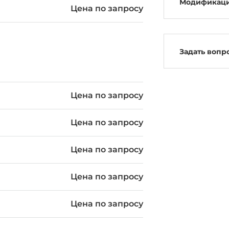
Модификац
Цена по запросу
Задать вопр
Цена по запросу
Цена по запросу
Цена по запросу
Цена по запросу
Цена по запросу