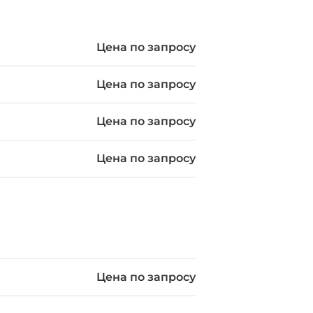
Цена по запросу
Цена по запросу
Цена по запросу
Цена по запросу
Цена по запросу