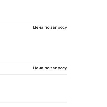
Цена по запросу
Цена по запросу