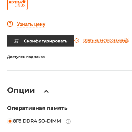
Узнать цену
Сконфигурировать
Взять на тестирование
Доступен под заказ
Опции
Оперативная память
8Гб DDR4 SO-DIMM