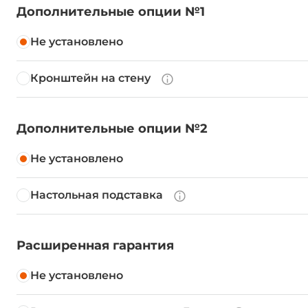
Дополнительные опции №1
Не установлено
Кронштейн на стену
Дополнительные опции №2
Не установлено
Настольная подставка
Расширенная гарантия
Не установлено