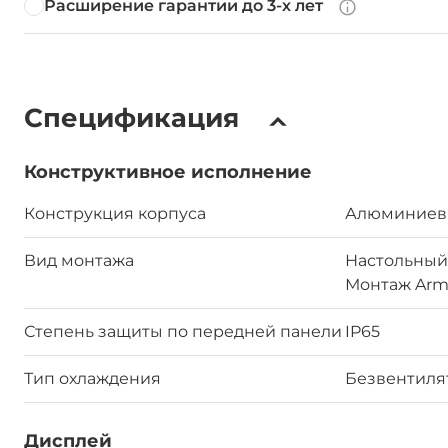
Расширение гарантии до 3-х лет
Спецификация
Конструктивное исполнение
Конструкция корпуса
Алюминиев
Вид монтажа
Настольный,
Монтаж Ar
Степень защиты по передней панели
IP65
Тип охлаждения
Безвентил
Дисплей