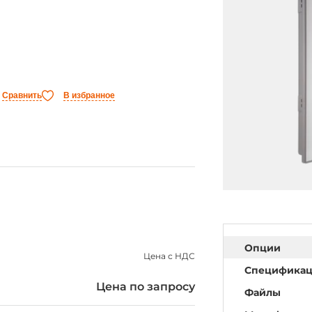
Сравнить
В избранное
Опции
Цена с НДС
Специфика
Цена по запросу
Файлы