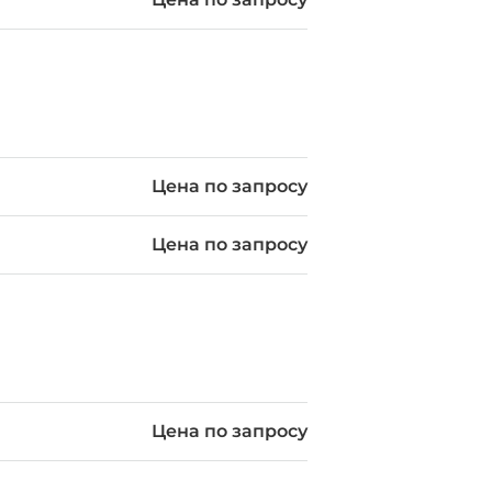
Цена по запросу
Цена по запросу
Цена по запросу