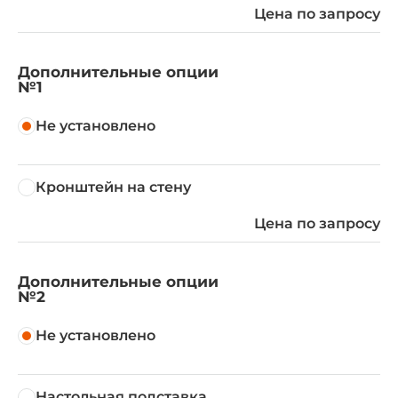
Цена по запросу
Дополнительные опции
№1
Не установлено
Кронштейн на стену
Цена по запросу
Дополнительные опции
№2
Не установлено
Настольная подставка