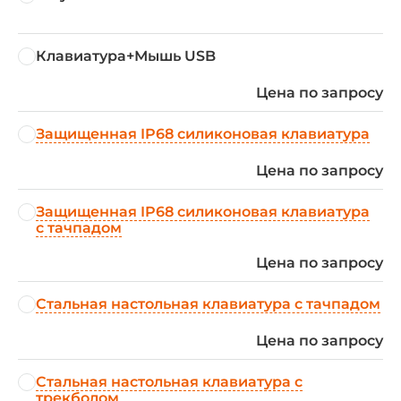
Клавиатура+Мышь USB
Цена по запросу
Защищенная IP68 силиконовая клавиатура
Цена по запросу
Защищенная IP68 силиконовая клавиатура
с тачпадом
Цена по запросу
Стальная настольная клавиатура с тачпадом
Цена по запросу
Стальная настольная клавиатура с
трекболом