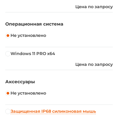
Цена по запросу
Операционная система
Не установлено
Windows 11 PRO x64
Цена по запросу
Аксессуары
Не установлено
Защищенная IP68 силиконовая мышь