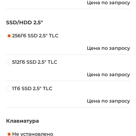
Цена по запросу
SSD/HDD 2.5"
256Гб SSD 2.5" TLC
Цена по запросу
512Гб SSD 2.5" TLC
Цена по запросу
1Тб SSD 2.5" TLC
Цена по запросу
Клавиатура
Не установлено