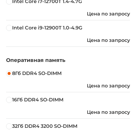
Intel Core i7-12700T 1.4-4.7G
Цена по запросу
Intel Core i9-12900T 1.0-4.9G
Цена по запросу
Оперативная память
8Гб DDR4 SO-DIMM
Цена по запросу
16Гб DDR4 SO-DIMM
Цена по запросу
32Гб DDR4 3200 SO-DIMM