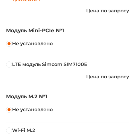
Цена по запросу
Модуль Mini-PCIe №1
Не установлено
LTE модуль Simcom SIM7100E
Цена по запросу
Модуль M.2 №1
Не установлено
Wi-Fi M.2