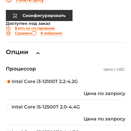
Сконфигурировать
Доступен под заказ
Взять на тестирование
Сравнить
В избранное
Опции
Процессор
Цена с НДС
Intel Core i3-12100T 2.2-4.2G
Цена по запросу
Intel Core i5-12500T 2.0-4.4G
Цена по запросу