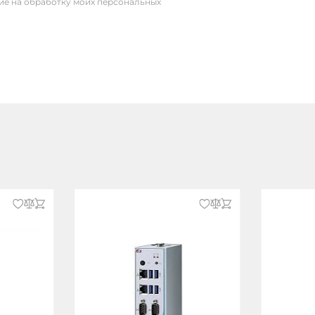
сие на обработку моих персональных