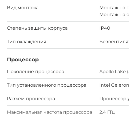
Вид монтажа
Монтаж на D
Монтаж на 
Степень защиты корпуса
IP40
Тип охлаждения
Безвентил
Процессор
Поколение процессора
Apollo Lake 
Тип установленного процессора
Intel Celero
Разъем процессора
Процессор 
Максимальная частота процессора
2.4 ГГц