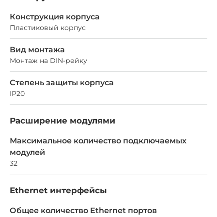
Конструкция корпуса
Пластиковый корпус
Вид монтажа
Монтаж на DIN-рейку
Степень защиты корпуса
IP20
Расширение модулями
Максимальное количество подключаемых
модулей
32
Ethernet интерфейсы
Общее количество Ethernet портов