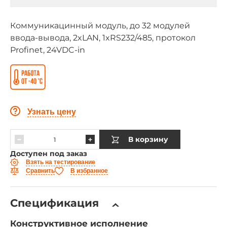
Коммуникацинный модуль, до 32 модулей
ввода-вывода, 2xLAN, 1xRS232/485, протокол
Profinet, 24VDC-in
Узнать цену
В корзину
Доступен под заказ
Взять на тестирование
Сравнить
В избранное
Спецификация
Конструктивное исполнение