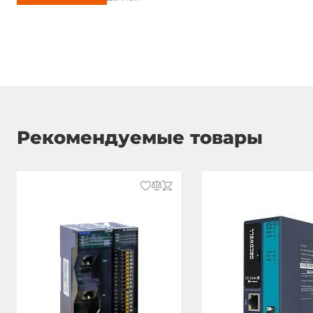
Рекомендуемые товары