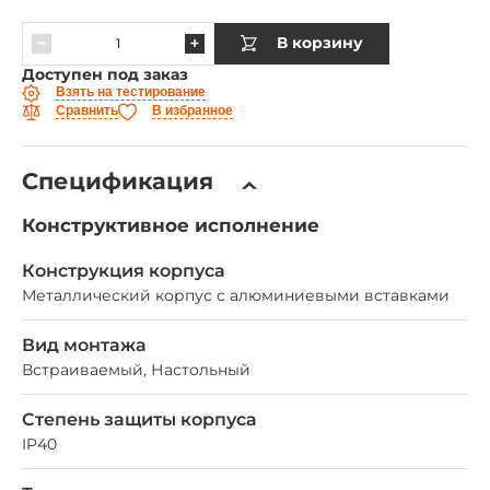
В корзину
Доступен под заказ
Взять на тестирование
Сравнить
В избранное
Спецификация
Конструктивное исполнение
Конструкция корпуса
Металлический корпус с алюминиевыми вставками
Вид монтажа
Встраиваемый, Настольный
Степень защиты корпуса
IP40