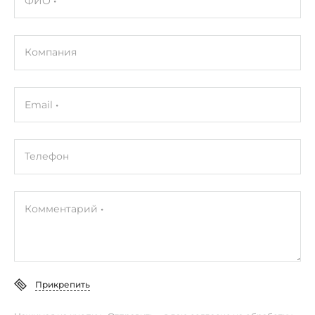
ФИО
Компания
Email
Телефон
Комментарий
Прикрепить