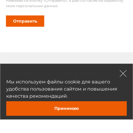
Нажимая на кнопку «Отправить», я даю согласие на обработку
моих персональных данных
Отправить
Рекомендуемые товары
Мы используем файлы cookie для вашего
удобства пользования сайтом и повышения
качества рекомендаций.
Принимаю
Задать вопрос