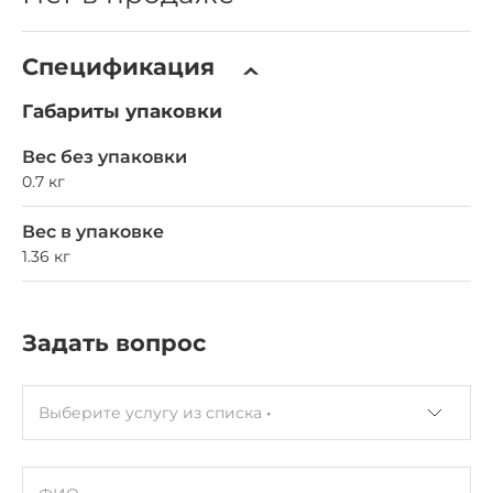
Спецификация
Габариты упаковки
Вес без упаковки
0.7 кг
Вес в упаковке
1.36 кг
Задать вопрос
Выберите услугу из списка