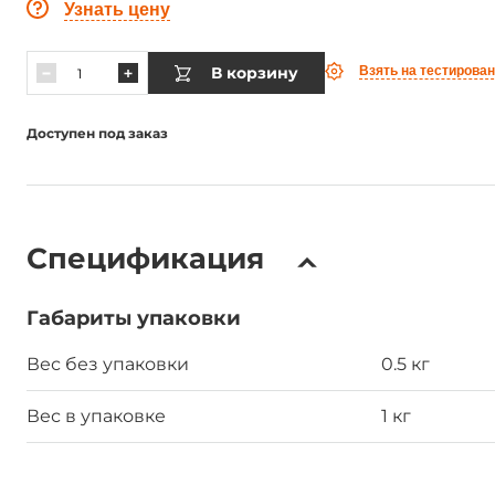
Узнать цену
В корзину
Взять на тестирова
Доступен под заказ
Спецификация
Габариты упаковки
Вес без упаковки
0.5 кг
Вес в упаковке
1 кг