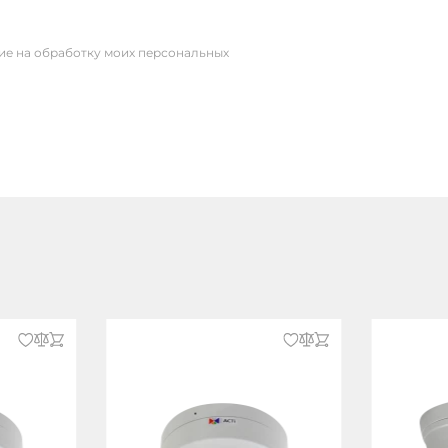
сие на обработку моих персональных