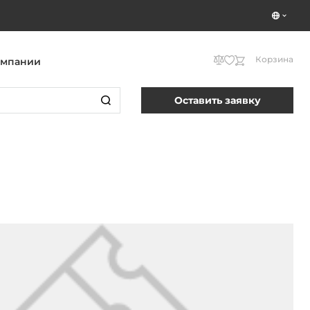
Корзина
омпании
Оставить заявку