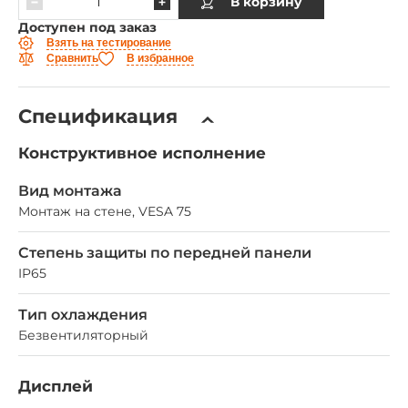
В корзину
Доступен под заказ
Взять на тестирование
Сравнить
В избранное
Спецификация
Конструктивное исполнение
Вид монтажа
Монтаж на стене, VESA 75
Степень защиты по передней панели
IP65
Тип охлаждения
Безвентиляторный
Дисплей