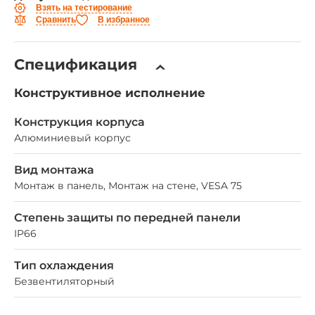
Взять на тестирование
Сравнить
В избранное
Спецификация
Конструктивное исполнение
Конструкция корпуса
Алюминиевый корпус
Вид монтажа
Монтаж в панель, Монтаж на стене, VESA 75
Степень защиты по передней панели
IP66
Тип охлаждения
Безвентиляторный