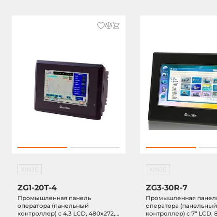
XINJE
XINJE
ZG1-20T-4
ZG3-30R-7
Промышленная панель
Промышленная панел
оператора (панельный
оператора (панельны
контроллер) с 4.3 LCD, 480x272,
контроллер) с 7" LCD, 