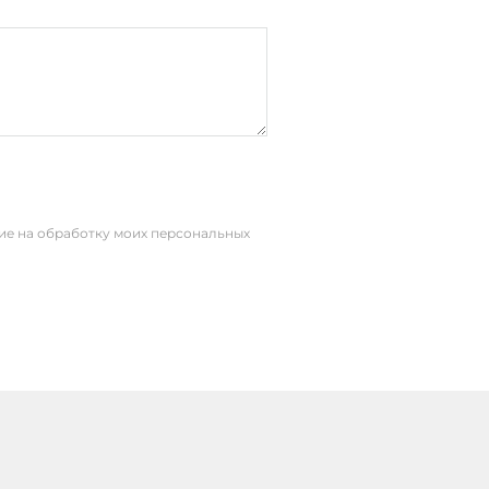
сие на обработку моих персональных