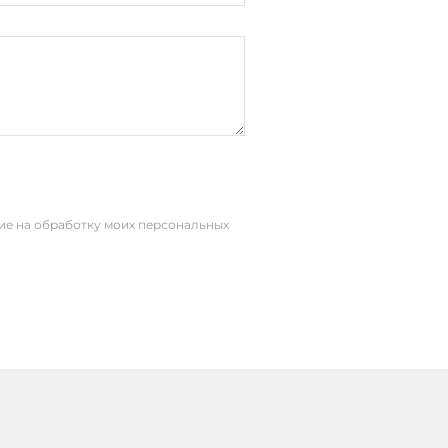
сие на обработку моих персональных