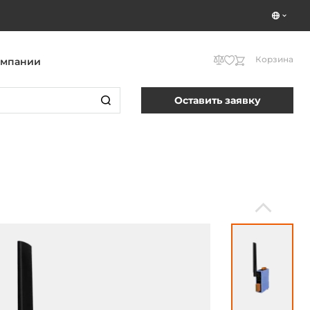
Корзина
омпании
Оставить заявку