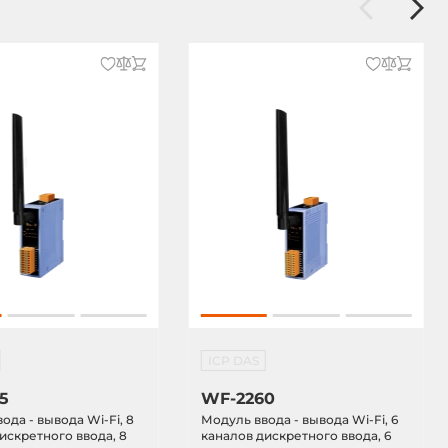
ICP DAS
5
WF-2260
ода - вывода Wi-Fi, 8
Модуль ввода - вывода Wi-Fi, 6
искретного ввода, 8
каналов дискретного ввода, 6