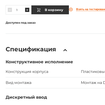
В корзину
Взять на тестирова
Доступен под заказ
Спецификация
Конструктивное исполнение
Конструкция корпуса
Пластиковы
Вид монтажа
Монтаж на 
Дискретный ввод