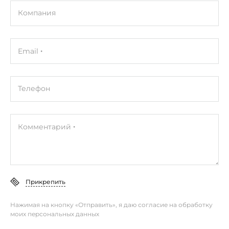
Компания
Email
Телефон
Комментарий
Прикрепить
Нажимая на кнопку «Отправить», я даю согласие на обработку
моих персональных данных