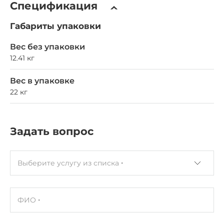
Спецификация
Габариты упаковки
Вес без упаковки
12.41 кг
Вес в упаковке
22 кг
Задать вопрос
Выберите услугу из списка
ФИО