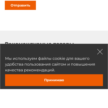
Отправить
Рекомендуемые товары
Мы используем файлы cookie для вашего
удобства пользования сайтом и повышения
качества рекомендаций.
Принимаю
Задать вопрос