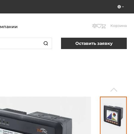
Корзина
омпании
Оставить заявку