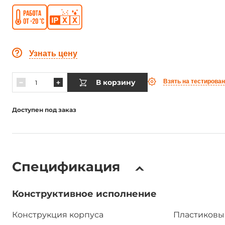
Узнать цену
В корзину
Взять на тестирова
Доступен под заказ
Спецификация
Конструктивное исполнение
Конструкция корпуса
Пластиковы