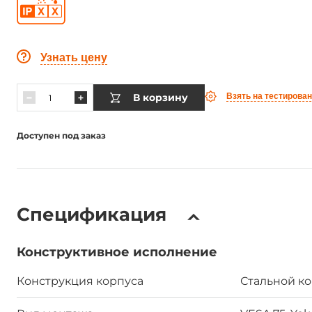
Узнать цену
В корзину
Взять на тестирова
Доступен под заказ
Спецификация
Конструктивное исполнение
Конструкция корпуса
Стальной к