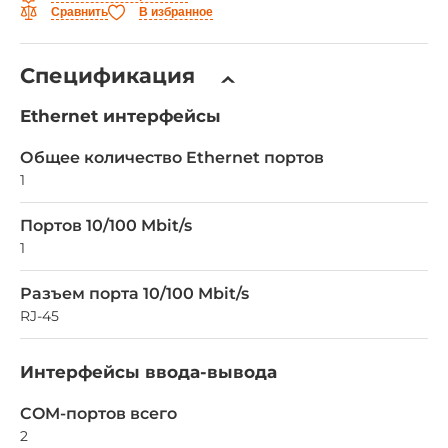
Сравнить
В избранное
Спецификация
Ethernet интерфейсы
Общее количество Ethernet портов
1
Портов 10/100 Mbit/s
1
Разъем порта 10/100 Mbit/s
RJ-45
Интерфейсы ввода-вывода
COM-портов всего
2