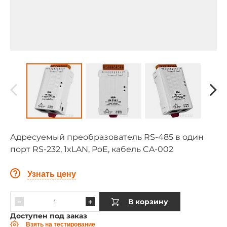
Адресуемый преобразователь RS-485 в один
порт RS-232, 1xLAN, PoE, кабель CA-002
Узнать цену
В корзину
Доступен под заказ
Взять на тестирование