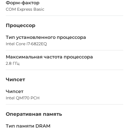
Форм-фактор
COM Express Basic
Процессор
Тип установленного процессора
Intel Core i7-6822EQ
Максимальная частота процессора
2.8 ГГц
Чипсет
Чипсет
Intel QM170 PCH
Оперативная память
Тип памяти DRAM