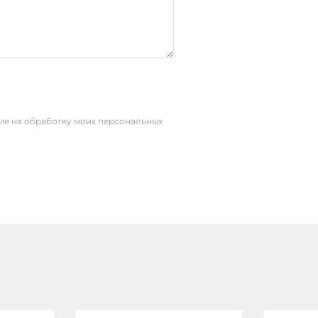
сие на обработку моих персональных