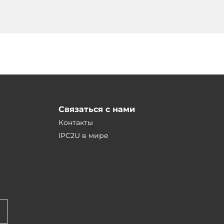
Связаться с нами
Контакты
IPC2U в мире