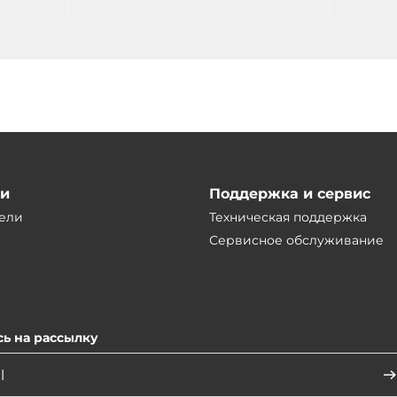
ии
Поддержка и сервис
ели
Техническая поддержка
Сервисное обслуживание
ь на рассылку