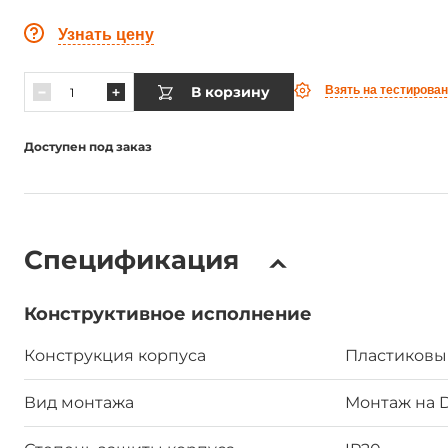
Узнать цену
В корзину
Взять на тестирова
Доступен под заказ
Спецификация
Конструктивное исполнение
Конструкция корпуса
Пластиковы
Вид монтажа
Монтаж на 