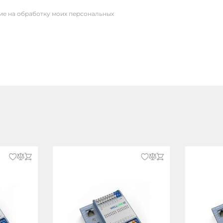
сие на обработку моих персональных