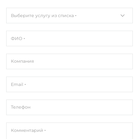
Выберите услугу из списка
ФИО
Компания
Email
Телефон
Комментарий