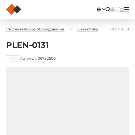
Дополнительное оборудование
Объективы
PLEN-0131
PLEN-0131
ACTi
Артикул: 06782600