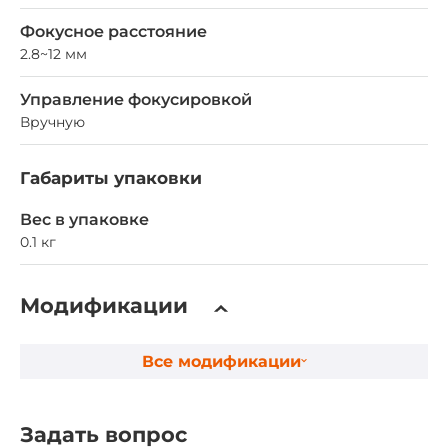
Фокусное расстояние
2.8~12 мм
Управление фокусировкой
Вручную
Габариты упаковки
Вес в упаковке
0.1 кг
Модификации
Все модификации
Задать вопрос