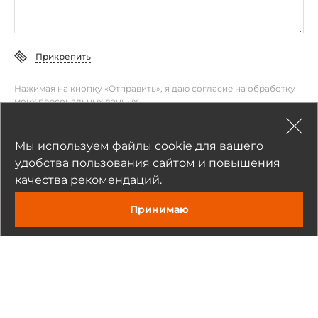
Прикрепить
Нажимая на кнопку «Отправить», я даю согласие на обработку
моих персональных данных
Отправить
Мы используем файлы cookie для вашего
удобства пользования сайтом и повышения
качества рекомендаций.
Принимаю
Рекомендуемые товары