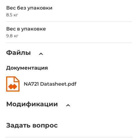
Вес без упаковки
8.5 кг
Вес в упаковке
9.8 кг
Файлы
Документация
NA721 Datasheet.pdf
Модификации
Задать вопрос