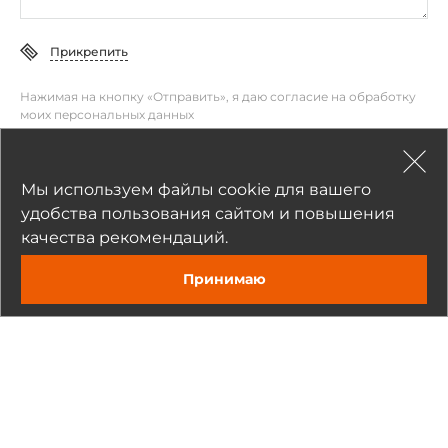
Прикрепить
Нажимая на кнопку «Отправить», я даю согласие на обработку
моих персональных данных
Отправить
Мы используем файлы cookie для вашего
удобства пользования сайтом и повышения
качества рекомендаций.
Принимаю
Рекомендуемые товары