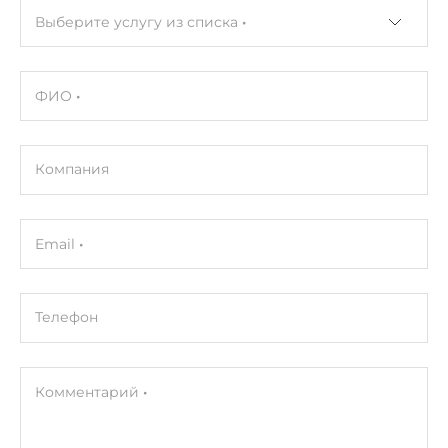
Выберите услугу из списка
ФИО
Компания
Email
Телефон
Комментарий