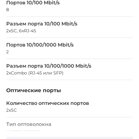
Портов 10/100 Mbit/s
8
Разъем порта 10/100 Mbit/s
2xSC, 6xRJ-45
Портов 10/100/1000 Mbit/s
2
Разъем порта 10/100/1000 Mbit/s
2xCombo (RJ-45 или SFP)
Оптические порты
Количество оптических портов
2xSC
Тип оптоволокна
многомодовое