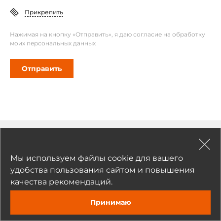
Прикрепить
Нажимая на кнопку «Отправить», я даю согласие на обработку
моих персональных данных
Отправить
Рекомендуемые товары
Мы используем файлы cookie для вашего
удобства пользования сайтом и повышения
качества рекомендаций.
Принимаю
Задать вопрос