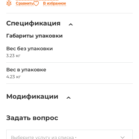
Сравнить
В избранное
Спецификация
Габариты упаковки
Вес без упаковки
3.23 кг
Вес в упаковке
4.23 кг
Модификации
Задать вопрос
Выберите услугу из списка