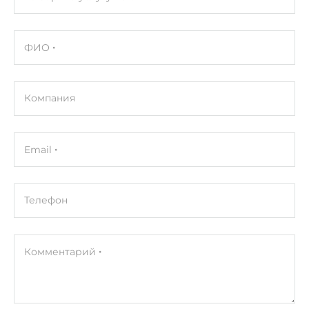
ФИО
Компания
Email
Телефон
Комментарий