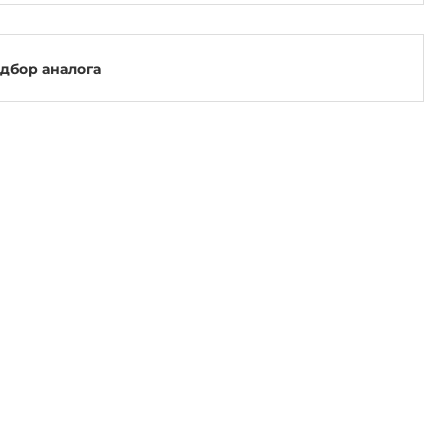
одбор аналога