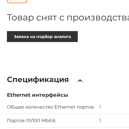
Товар снят с производств
Заявка на подбор аналога
Спецификация
Ethernet интерфейсы
Общее количество Ethernet портов
1
Портов 10/100 Mbit/s
1