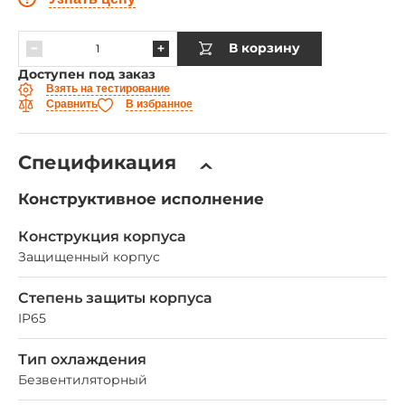
В корзину
Доступен под заказ
Взять на тестирование
Сравнить
В избранное
Спецификация
Конструктивное исполнение
Конструкция корпуса
Защищенный корпус
Степень защиты корпуса
IP65
Тип охлаждения
Безвентиляторный