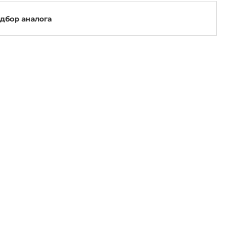
одбор аналога