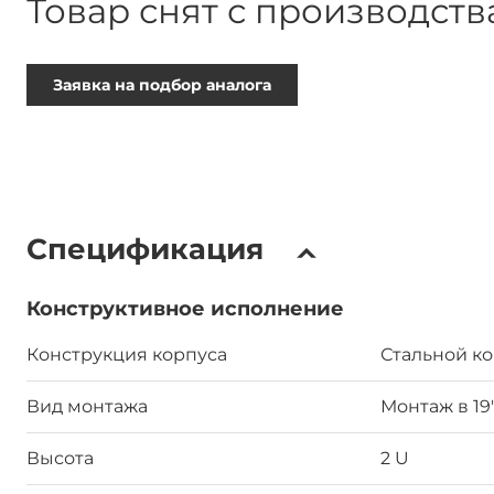
Товар снят с производств
Заявка на подбор аналога
Спецификация
Конструктивное исполнение
Конструкция корпуса
Стальной к
Вид монтажа
Монтаж в 19
Высота
2 U